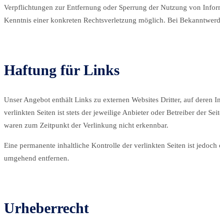
Verpflichtungen zur Entfernung oder Sperrung der Nutzung von Inform
Kenntnis einer konkreten Rechtsverletzung möglich. Bei Bekanntwer
Haftung für Links
Unser Angebot enthält Links zu externen Websites Dritter, auf deren 
verlinkten Seiten ist stets der jeweilige Anbieter oder Betreiber der 
waren zum Zeitpunkt der Verlinkung nicht erkennbar.
Eine permanente inhaltliche Kontrolle der verlinkten Seiten ist jedo
umgehend entfernen.
Urheberrecht