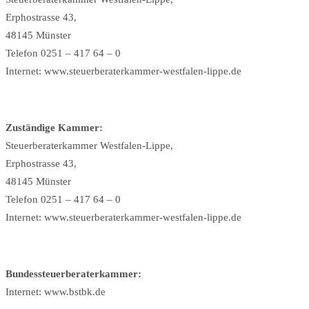
Erphostrasse 43,
48145 Münster
Telefon 0251 – 417 64 – 0
Internet: www.steuerberaterkammer-westfalen-lippe.de
Zuständige Kammer:
Steuerberaterkammer Westfalen-Lippe,
Erphostrasse 43,
48145 Münster
Telefon 0251 – 417 64 – 0
Internet: www.steuerberaterkammer-westfalen-lippe.de
Bundessteuerberaterkammer:
Internet: www.bstbk.de