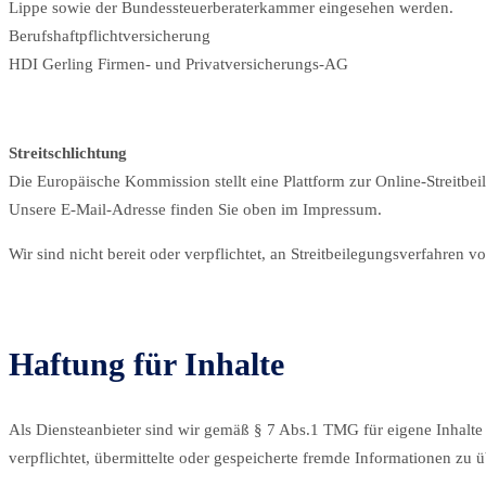
Lippe sowie der Bundessteuerberaterkammer eingesehen werden.
​Berufshaftpflichtversicherung
HDI Gerling Firmen- und Privatversicherungs-AG
Streitschlichtung
Die Europäische Kommission stellt eine Plattform zur Online-Streitbei
Unsere E-Mail-Adresse finden Sie oben im Impressum.
Wir sind nicht bereit oder verpflichtet, an Streitbeilegungsverfahren v
Haftung für Inhalte
Als Diensteanbieter sind wir gemäß § 7 Abs.1 TMG für eigene Inhalte 
verpflichtet, übermittelte oder gespeicherte fremde Informationen zu