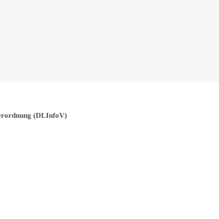
Verordnung (DLInfoV)