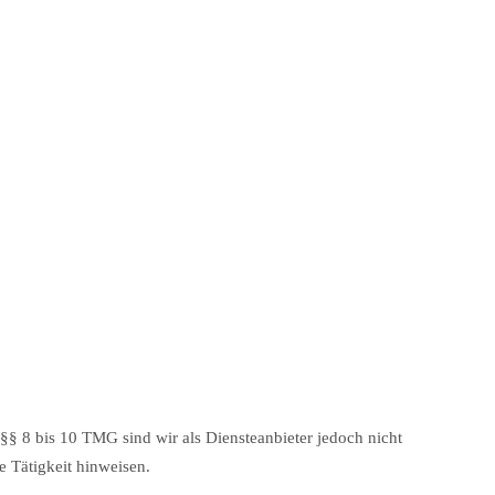
§§ 8 bis 10 TMG sind wir als Diensteanbieter jedoch nicht
e Tätigkeit hinweisen.