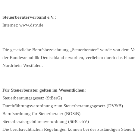
Steuerberaterverband e.V.:
Internet: www.dstv.de
Die gesetzliche Berufsbezeichnung „Steuerberater“ wurde von dem Vert
der Bundesrepublik Deutschland erworben, verliehen durch das Finan
Nordrhein-Westfalen.
Für Steuerberater gelten im Wesentlichen:
Steuerberatungsgesetz (StBerG)
Durchführungsverordnung zum Steuerberatungsgesetz (DVStB)
Berufsordnung für Steuerberater (BOStB)
Steuerberatergebührenverordnung (StBGebV)
Die berufsrechtlichen Regelungen können bei der zuständigen Steuer