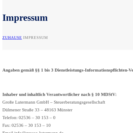
Impressum
ZUHAUSE
IMPRESSUM
Angaben gemäß §§ 1 bis 3 Dienstleistungs-Informationspflichten-
Inhaber und inhaltlich Verantwortlicher nach § 10 MDStV:
Große Lutermann GmbH – Steuerberatungsgesellschaft
Dülmener Straße 33 – 48163 Münster
Telefon: 02536 – 30 153 – 0
Fax: 02536 – 30 153 – 10